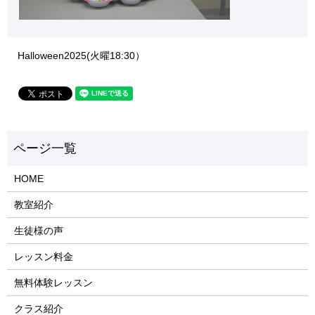
Halloween2025(火曜18:30）
HOME
教室紹介
生徒様の声
レッスン料金
無料体験レッスン
クラス紹介