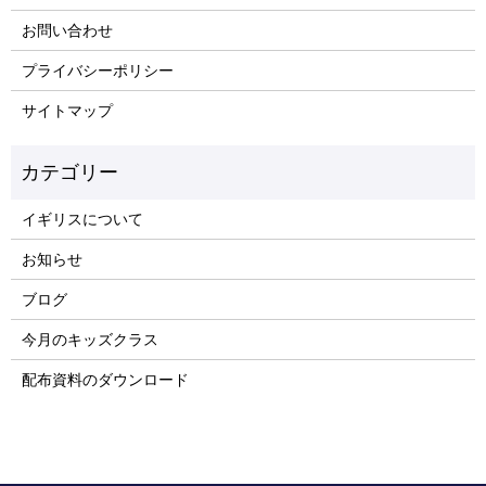
お問い合わせ
プライバシーポリシー
サイトマップ
イギリスについて
お知らせ
ブログ
今月のキッズクラス
配布資料のダウンロード