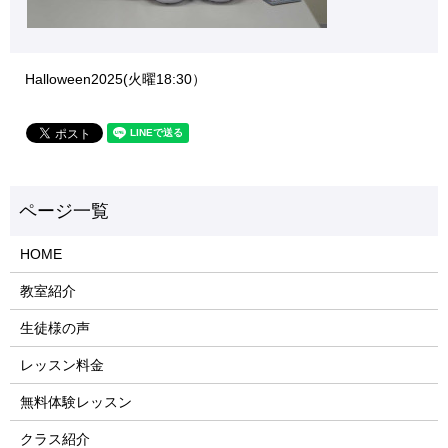
Halloween2025(火曜18:30）
HOME
教室紹介
生徒様の声
レッスン料金
無料体験レッスン
クラス紹介