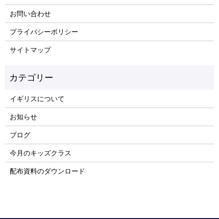
お問い合わせ
プライバシーポリシー
サイトマップ
イギリスについて
お知らせ
ブログ
今月のキッズクラス
配布資料のダウンロード