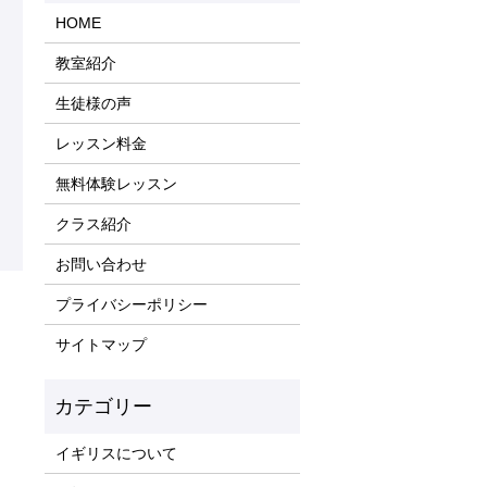
HOME
教室紹介
生徒様の声
レッスン料金
無料体験レッスン
クラス紹介
お問い合わせ
プライバシーポリシー
サイトマップ
イギリスについて