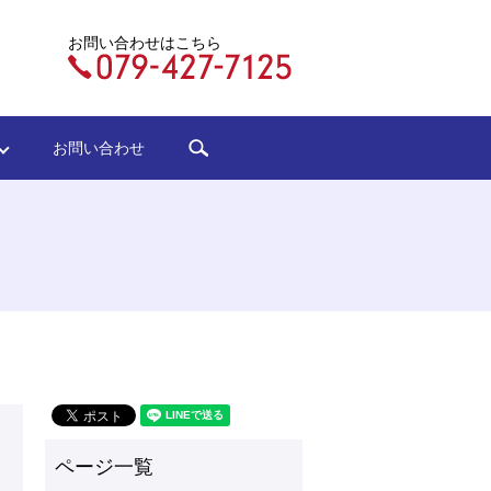
お問い合わせはこちら
search
ジ
お問い合わせ