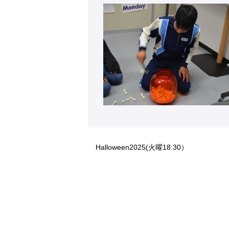
Halloween2025(火曜18:30）