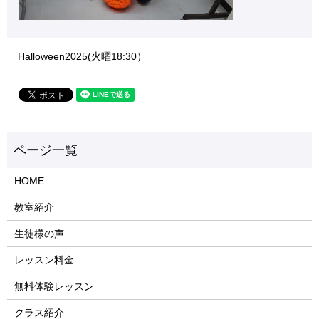
Halloween2025(火曜18:30）
HOME
教室紹介
生徒様の声
レッスン料金
無料体験レッスン
クラス紹介