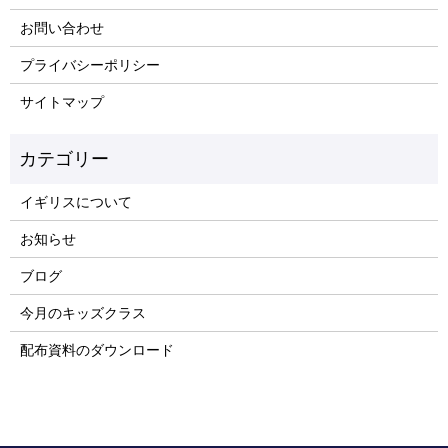
お問い合わせ
プライバシーポリシー
サイトマップ
イギリスについて
お知らせ
ブログ
今月のキッズクラス
配布資料のダウンロード