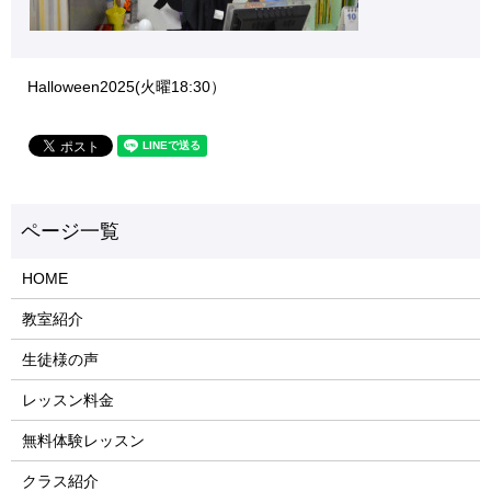
Halloween2025(火曜18:30）
HOME
教室紹介
生徒様の声
レッスン料金
無料体験レッスン
クラス紹介