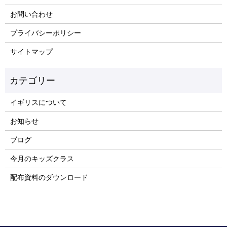
お問い合わせ
プライバシーポリシー
サイトマップ
イギリスについて
お知らせ
ブログ
今月のキッズクラス
配布資料のダウンロード