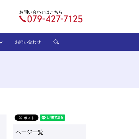
お問い合わせはこちら
search
ジ
お問い合わせ