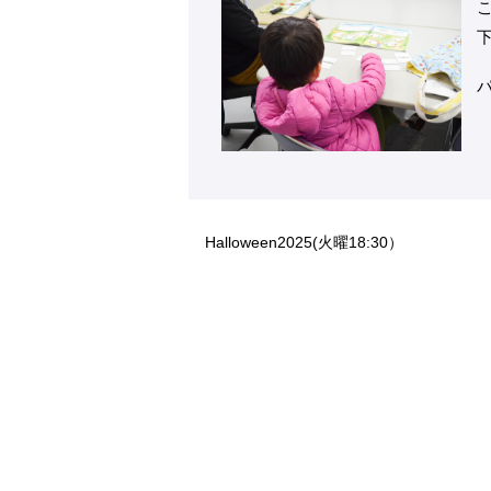
Halloween2025(火曜18:30）