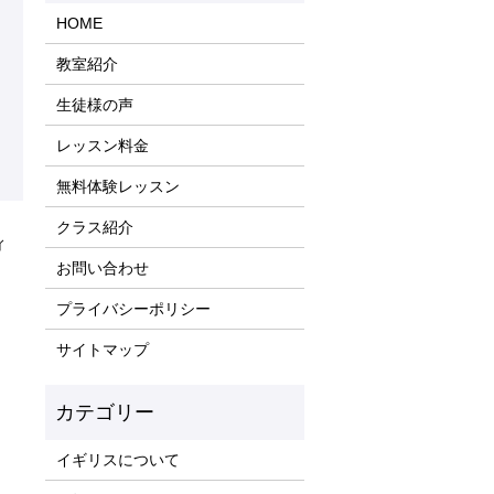
HOME
教室紹介
生徒様の声
レッスン料金
無料体験レッスン
クラス紹介
ィ
お問い合わせ
プライバシーポリシー
サイトマップ
イギリスについて