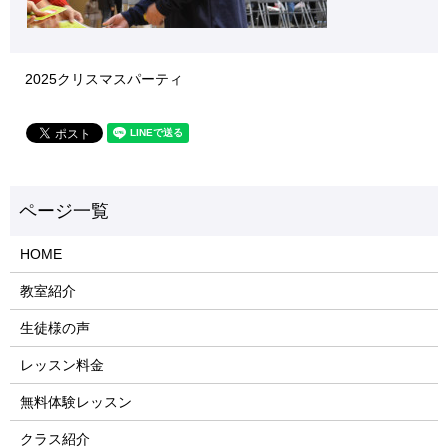
2025クリスマスパーティ
HOME
教室紹介
生徒様の声
レッスン料金
無料体験レッスン
クラス紹介