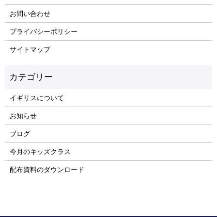
お問い合わせ
プライバシーポリシー
サイトマップ
イギリスについて
お知らせ
ブログ
今月のキッズクラス
配布資料のダウンロード