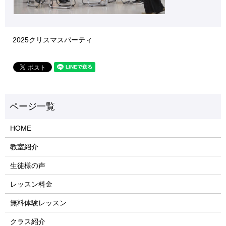
2025クリスマスパーティ
HOME
教室紹介
生徒様の声
レッスン料金
無料体験レッスン
クラス紹介