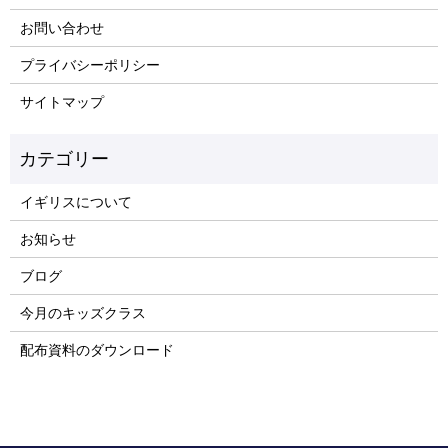
お問い合わせ
プライバシーポリシー
サイトマップ
イギリスについて
お知らせ
ブログ
今月のキッズクラス
配布資料のダウンロード