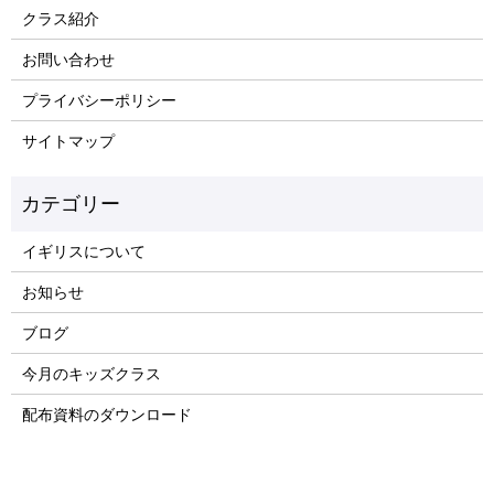
クラス紹介
お問い合わせ
プライバシーポリシー
サイトマップ
イギリスについて
お知らせ
ブログ
今月のキッズクラス
配布資料のダウンロード