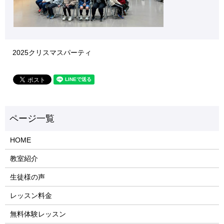
2025クリスマスパーティ
HOME
教室紹介
生徒様の声
レッスン料金
無料体験レッスン