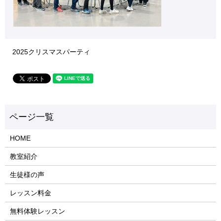
2025クリスマスパーティ
HOME
教室紹介
生徒様の声
レッスン料金
無料体験レッスン