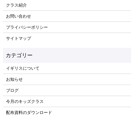
クラス紹介
お問い合わせ
プライバシーポリシー
サイトマップ
イギリスについて
お知らせ
ブログ
今月のキッズクラス
配布資料のダウンロード