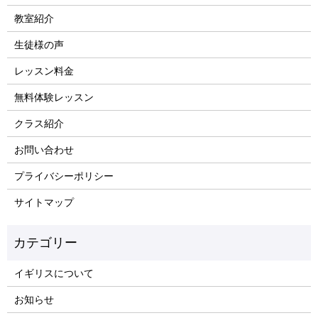
教室紹介
生徒様の声
レッスン料金
無料体験レッスン
クラス紹介
お問い合わせ
プライバシーポリシー
サイトマップ
イギリスについて
お知らせ