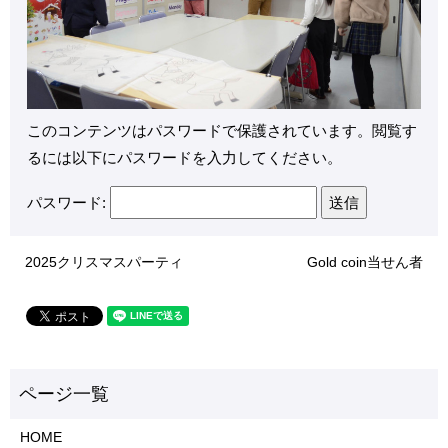
このコンテンツはパスワードで保護されています。閲覧す
るには以下にパスワードを入力してください。
パスワード:
2025クリスマスパーティ
Gold coin当せん者
HOME