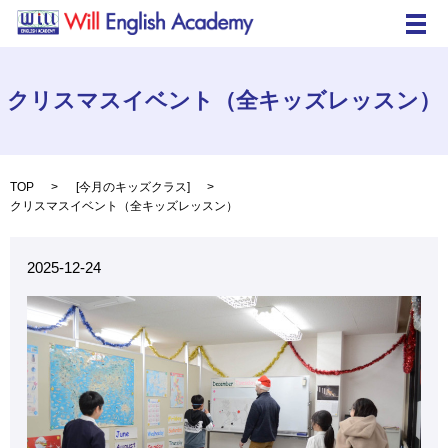
メ
クリスマスイベント（全キッズレッスン）
TOP
[
今月のキッズクラス
]
クリスマスイベント（全キッズレッスン）
2025-12-24