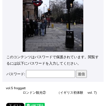
このコンテンツはパスワードで保護されています。閲覧す
るには以下にパスワードを入力してください。
パスワード:
vol.5 froggatt
ロンドン観光② （イギリス初体験 vol. 7)