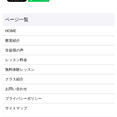
HOME
教室紹介
生徒様の声
レッスン料金
無料体験レッスン
クラス紹介
お問い合わせ
プライバシーポリシー
サイトマップ