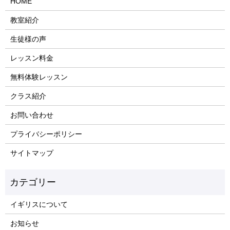
HOME
教室紹介
生徒様の声
レッスン料金
無料体験レッスン
クラス紹介
お問い合わせ
プライバシーポリシー
サイトマップ
イギリスについて
お知らせ