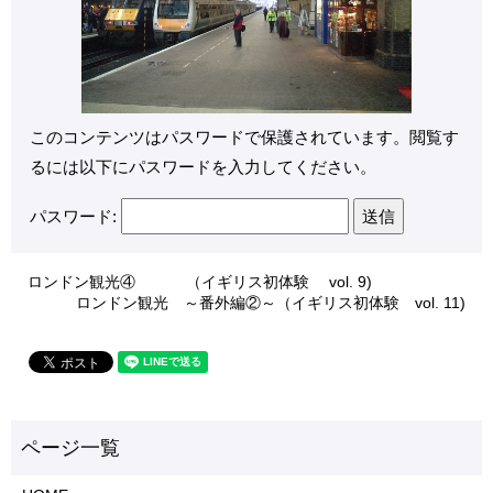
このコンテンツはパスワードで保護されています。閲覧す
るには以下にパスワードを入力してください。
パスワード:
ロンドン観光④ （イギリス初体験 vol. 9)
ロンドン観光 ～番外編②～（イギリス初体験 vol. 11)