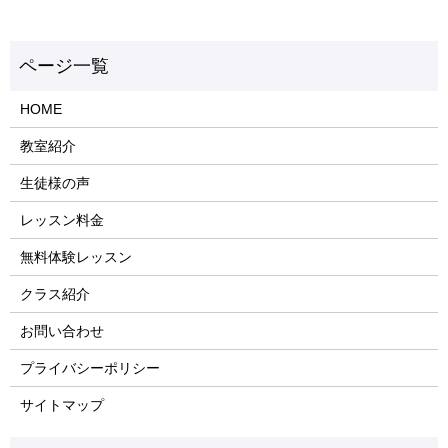
HOME
教室紹介
生徒様の声
レッスン料金
無料体験レッスン
クラス紹介
お問い合わせ
プライバシーポリシー
サイトマップ