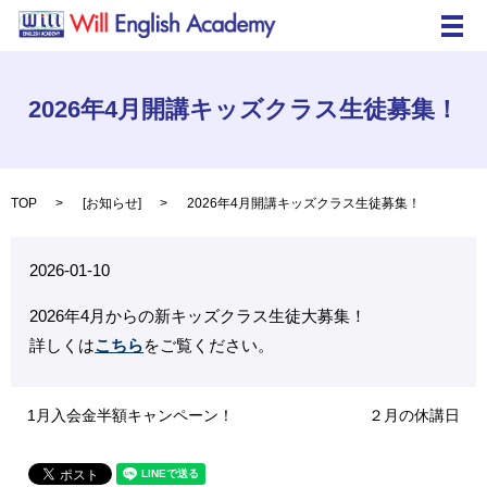
メ
2026年4月開講キッズクラス生徒募集！
TOP
[
お知らせ
]
2026年4月開講キッズクラス生徒募集！
2026-01-10
2026年4月からの新キッズクラス生徒大募集！
詳しくは
こちら
をご覧ください。
1月入会金半額キャンペーン！
２月の休講日