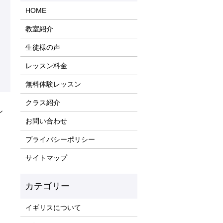
HOME
教室紹介
生徒様の声
レッスン料金
無料体験レッスン
クラス紹介
ン
お問い合わせ
プライバシーポリシー
サイトマップ
イギリスについて