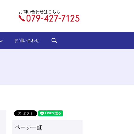
お問い合わせはこちら
search
ジ
お問い合わせ