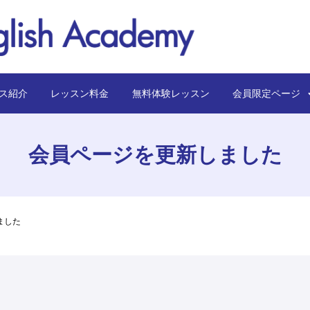
ス紹介
レッスン料金
無料体験レッスン
会員限定ペー
会員ページを更新しました
ました