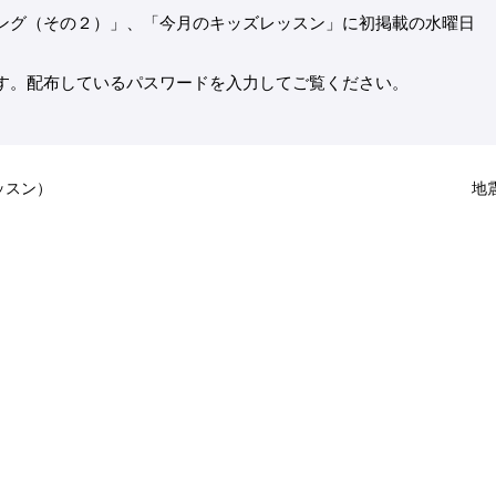
ング（その２）」、「今月のキッズレッスン」に初掲載の水曜日
す。配布しているパスワードを入力してご覧ください。
ッスン）
地