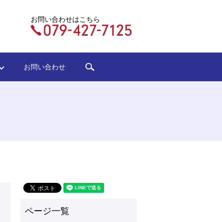
お問い合わせはこちら
search
ジ
お問い合わせ