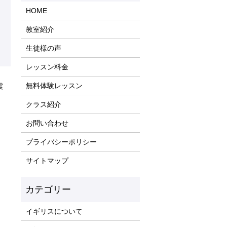
HOME
教室紹介
生徒様の声
レッスン料金
無料体験レッスン
震
クラス紹介
お問い合わせ
プライバシーポリシー
サイトマップ
イギリスについて