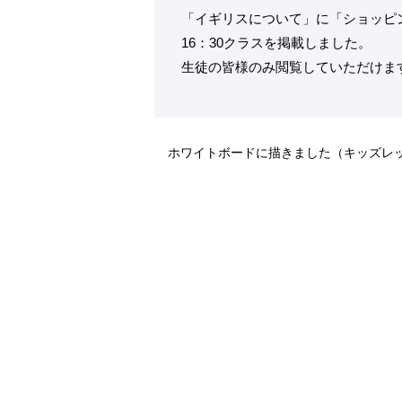
「イギリスについて」に「ショッピ
16：30クラスを掲載しました。
生徒の皆様のみ閲覧していただけま
ホワイトボードに描きました（キッズレ