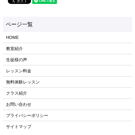
HOME
教室紹介
生徒様の声
レッスン料金
無料体験レッスン
クラス紹介
お問い合わせ
プライバシーポリシー
サイトマップ