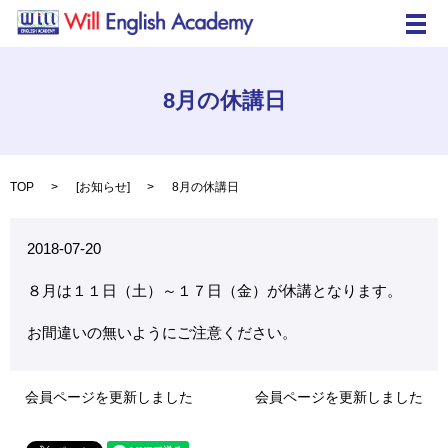
メ
8月の休講日
TOP
[
お知らせ
]
8月の休講日
2018-07-20
８月は１１日（土）～１７日（金）が休講となります。
お間違いの無いようにご注意ください。
会員ページを更新しました
会員ページを更新しました