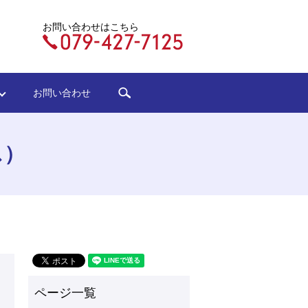
お問い合わせはこちら
search
ジ
お問い合わせ
ス）