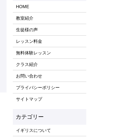
HOME
教室紹介
生徒様の声
レッスン料金
無料体験レッスン
クラス紹介
お問い合わせ
プライバシーポリシー
サイトマップ
）
イギリスについて