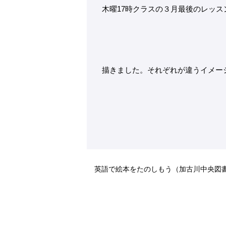
木曜17時クラスの３月最後のレッス
描きました。それぞれが違うイメー
英語で絵本をたのしもう（加古川中央図