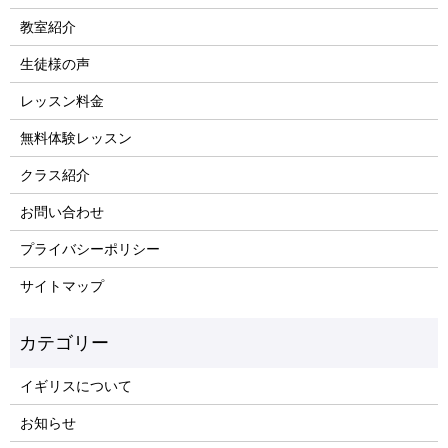
教室紹介
生徒様の声
レッスン料金
無料体験レッスン
クラス紹介
お問い合わせ
プライバシーポリシー
サイトマップ
イギリスについて
お知らせ