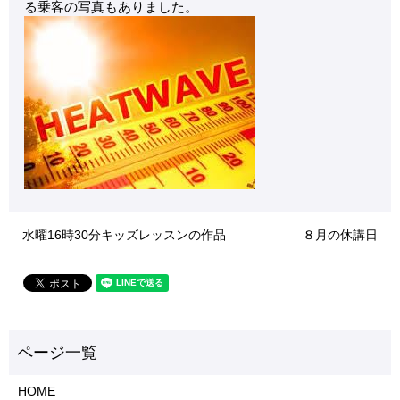
る乗客の写真もありました。
水曜16時30分キッズレッスンの作品
８月の休講日
HOME