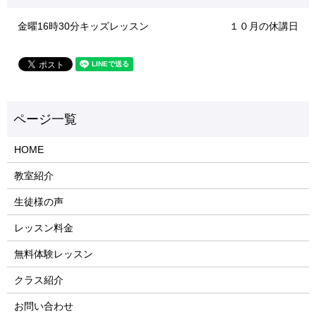
金曜16時30分キッズレッスン
１０月の休講日
HOME
教室紹介
生徒様の声
レッスン料金
無料体験レッスン
クラス紹介
お問い合わせ