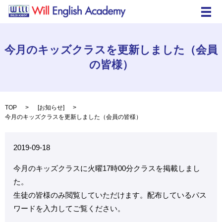
メ
今月のキッズクラスを更新しました（会員
の皆様）
TOP
[
お知らせ
]
今月のキッズクラスを更新しました（会員の皆様）
2019-09-18
今月のキッズクラスに火曜17時00分クラスを掲載しまし
た。
生徒の皆様のみ閲覧していただけます。配布しているパス
ワードを入力してご覧ください。