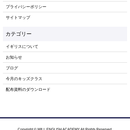
プライバシーポリシー
サイトマップ
イギリスについて
お知らせ
ブログ
今月のキッズクラス
配布資料のダウンロード
Copyright © WILL ENGLISH ACADEMY All Rights Reserved.