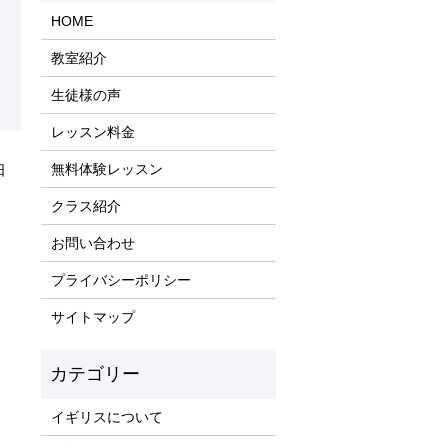
HOME
教室紹介
生徒様の声
レッスン料金
無料体験レッスン
日
クラス紹介
お問い合わせ
プライバシーポリシー
サイトマップ
イギリスについて