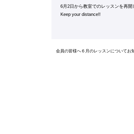
6月2日から教室でのレッスンを再開
Keep your distance!!
会員の皆様へ６月のレッスンについてお