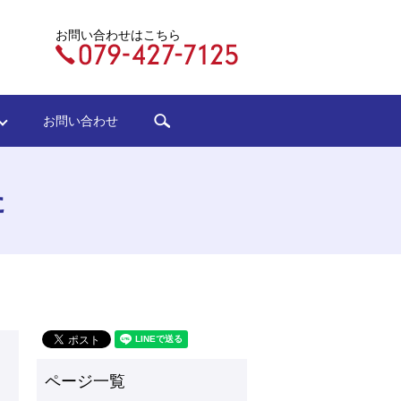
お問い合わせはこちら
search
ジ
お問い合わせ
た