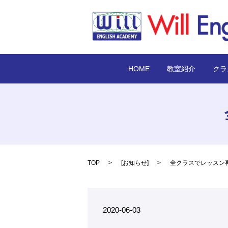
HOME
教室紹介
クラ
TOP
[
お知らせ
]
全クラスでレッスン
2020-06-03