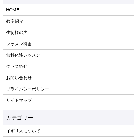
HOME
教室紹介
生徒様の声
レッスン料金
無料体験レッスン
クラス紹介
お問い合わせ
プライバシーポリシー
サイトマップ
イギリスについて