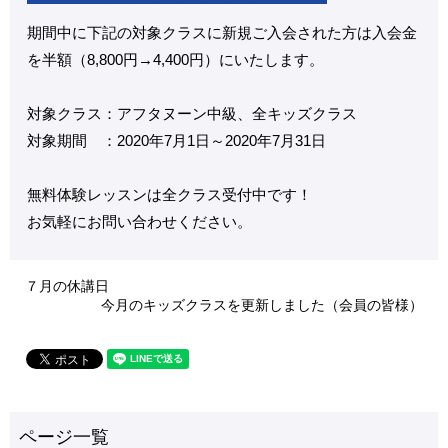
期間中に下記の対象クラスに新規ご入会された方は入会金
を半額（8,800円→4,400円）にいたします。
対象クラス：アフタヌーン中級、全キッズクラス
対象期間 ：2020年7月1日～2020年7月31日
無料体験レッスンは全クラス受付中です！
お気軽にお問い合わせください。
７月の休講日
今月のキッズクラスを更新しました（会員の皆様）