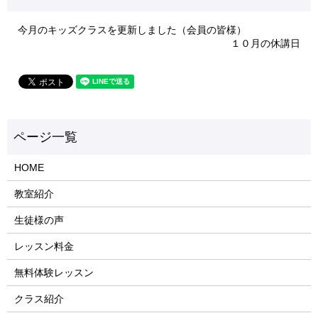
今月のキッズクラスを更新しました（会員の皆様）
１０月の休講日
HOME
教室紹介
生徒様の声
レッスン料金
無料体験レッスン
クラス紹介