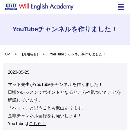
メ
YouTubeチャンネルを作りました！
TOP
[
お知らせ
]
YouTubeチャンネルを作りました！
2020-09-29
マット先生がYouTubeチャンネルを作りました！
日頃のレッスンでポイントとなるところや気づいたことを
解説しています。
「へぇ～」と思うことも沢山あります。
是非チャンネル登録をお願いします！
YouTubeは
こちら！