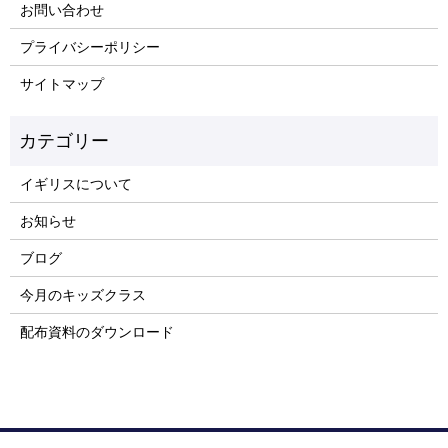
お問い合わせ
プライバシーポリシー
サイトマップ
イギリスについて
お知らせ
ブログ
今月のキッズクラス
配布資料のダウンロード