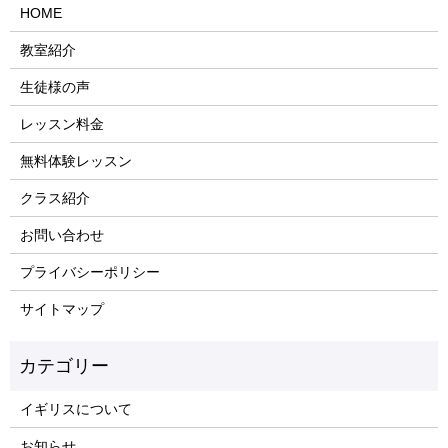
HOME
教室紹介
生徒様の声
レッスン料金
無料体験レッスン
クラス紹介
お問い合わせ
プライバシーポリシー
サイトマップ
イギリスについて
お知らせ