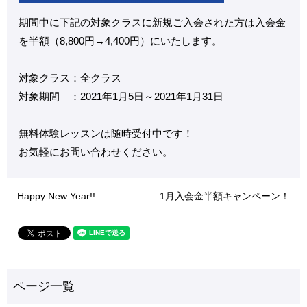
期間中に下記の対象クラスに新規ご入会された方は入会金
を半額（8,800円→4,400円）にいたします。
対象クラス：全クラス
対象期間 ：2021年1月5日～2021年1月31日
無料体験レッスンは随時受付中です！
お気軽にお問い合わせください。
Happy New Year!!
1月入会金半額キャンペーン！