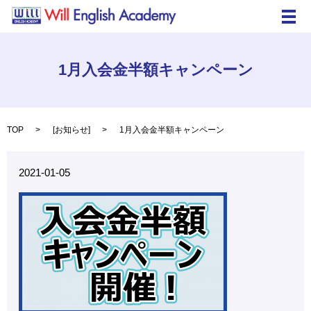
メ
1月入会金半額キャンペーン
TOP
[
お知らせ
]
1月入会金半額キャンペーン
2021-01-05