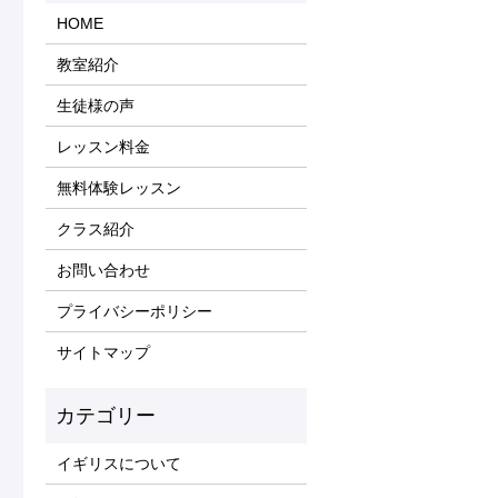
HOME
教室紹介
生徒様の声
レッスン料金
無料体験レッスン
クラス紹介
お問い合わせ
プライバシーポリシー
サイトマップ
イギリスについて