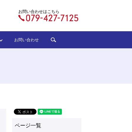
お問い合わせはこちら
search
ジ
お問い合わせ