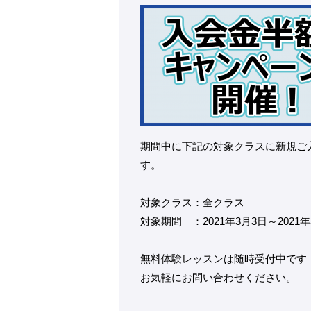
期間中に下記の対象クラスに新規ご入会
す。
対象クラス：全クラス
対象期間 ：2021年3月3日～2021年
無料体験レッスンは随時受付中です
お気軽にお問い合わせください。