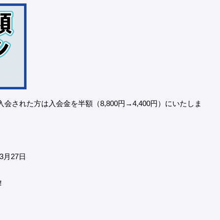
された方は入会金を半額（8,800円→4,400円）にいたしま
3月27日
！