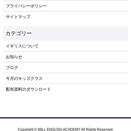
プライバシーポリシー
サイトマップ
イギリスについて
お知らせ
ブログ
今月のキッズクラス
配布資料のダウンロード
Copyright © WILL ENGLISH ACADEMY All Rights Reserved.