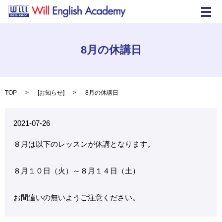
メ
8月の休講日
TOP
[
お知らせ
]
8月の休講日
2021-07-26
８月は以下のレッスンが休講となります。
８月１０日（火）～８月１４日（土）
お間違いの無いようご注意ください。