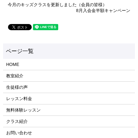
今月のキッズクラスを更新しました（会員の皆様）
8月入会金半額キャンペーン
HOME
教室紹介
生徒様の声
レッスン料金
無料体験レッスン
クラス紹介
お問い合わせ