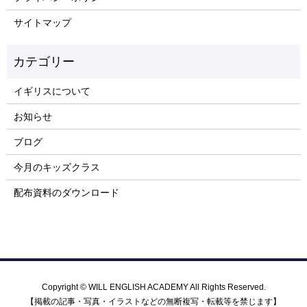
サイトマップ
イギリスについて
お知らせ
ブログ
今月のキッズクラス
配布資料のダウンロード
Copyright © WILL ENGLISH ACADEMY All Rights Reserved.
【掲載の記事・写真・イラストなどの無断複写・転載等を禁じます】