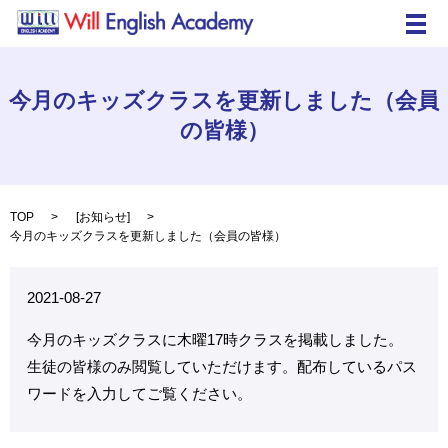
メ
今月のキッズクラスを更新しました（会員
の皆様）
TOP
[
お知らせ
]
今月のキッズクラスを更新しました（会員の皆様）
2021-08-27
今月のキッズクラスに木曜17時クラスを掲載しました。
生徒の皆様のみ閲覧していただけます。配布しているパス
ワードを入力してご覧ください。