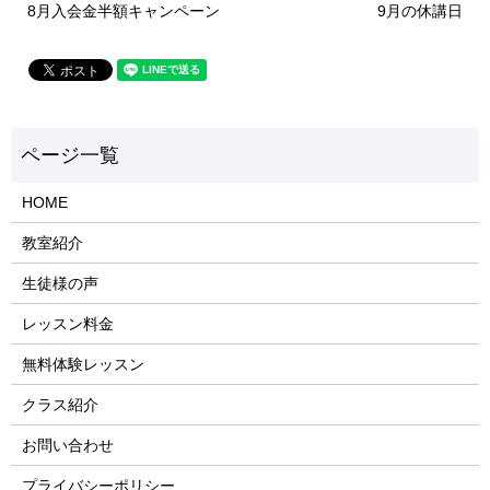
8月入会金半額キャンペーン
9月の休講日
HOME
教室紹介
生徒様の声
レッスン料金
無料体験レッスン
クラス紹介
お問い合わせ
プライバシーポリシー