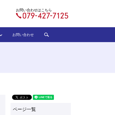
お問い合わせはこちら
search
ジ
お問い合わせ