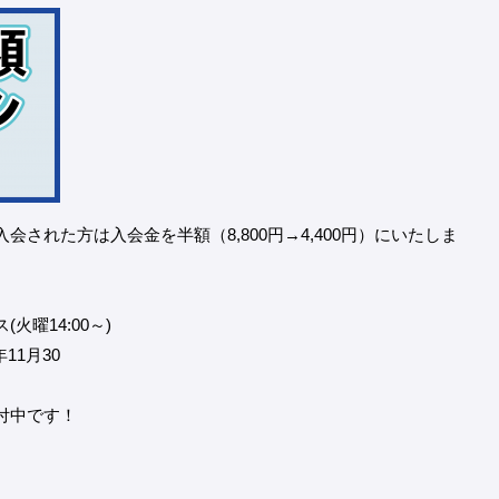
された方は入会金を半額（8,800円→4,400円）にいたしま
曜14:00～)
11月30
付中です！