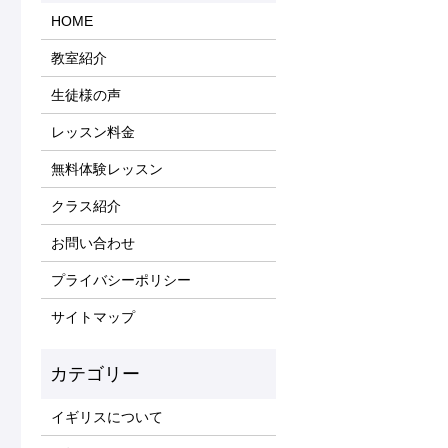
HOME
教室紹介
生徒様の声
レッスン料金
無料体験レッスン
クラス紹介
お問い合わせ
プライバシーポリシー
サイトマップ
イギリスについて