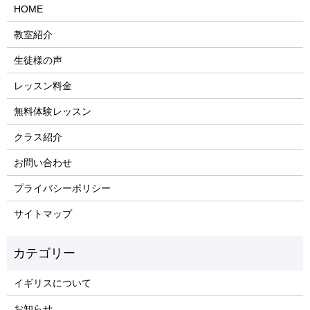
HOME
教室紹介
生徒様の声
レッスン料金
無料体験レッスン
クラス紹介
お問い合わせ
プライバシーポリシー
サイトマップ
イギリスについて
お知らせ