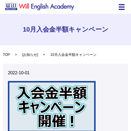
メ
10月入会金半額キャンペーン
TOP
[
お知らせ
]
10月入会金半額キャンペーン
2022-10-01