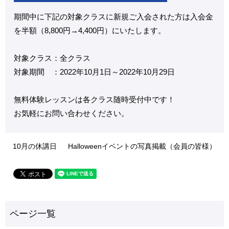
期間中に下記の対象クラスに新規ご入会された方は入会金
を半額（8,800円→4,400円）にいたします。
対象クラス：全クラス
対象期間 ：2022年10月1日～2022年10月29日
無料体験レッスンは各クラス随時受付中です！
お気軽にお問い合わせください。
10月の休講日
Halloweenイベントの写真掲載（会員の皆様）