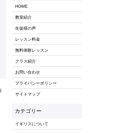
HOME
教室紹介
生徒様の声
レッスン料金
無料体験レッスン
クラス紹介
お問い合わせ
プライバシーポリシー
日
サイトマップ
イギリスについて