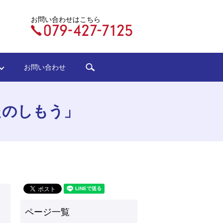
お問い合わせはこちら
search
ジ
お問い合わせ
たのしもう」