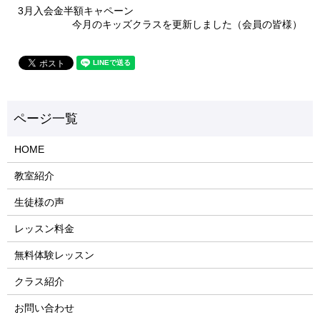
3月入会金半額キャペーン
今月のキッズクラスを更新しました（会員の皆様）
HOME
教室紹介
生徒様の声
レッスン料金
無料体験レッスン
クラス紹介
お問い合わせ