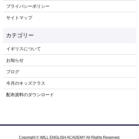
プライバシーポリシー
サイトマップ
イギリスについて
お知らせ
ブログ
今月のキッズクラス
配布資料のダウンロード
Copyright © WILL ENGLISH ACADEMY All Rights Reserved.