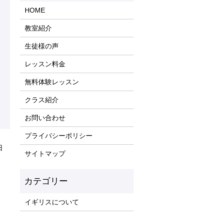
HOME
教室紹介
生徒様の声
レッスン料金
無料体験レッスン
クラス紹介
お問い合わせ
プライバシーポリシー
日
サイトマップ
イギリスについて