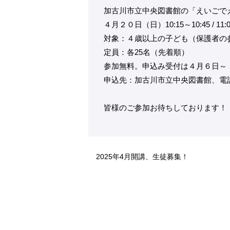
加古川市立中央図書館の「えいごで
４月２０日（日）10:15～10:45 / 11:
対象：４歳以上の子ども（保護者の
定員：各25名（先着順）
参加無料。申込み受付は４月６日～
申込先：加古川市立中央図書館、電話（07
皆様のご参加お待ちしております！
2025年4月開講、生徒募集！