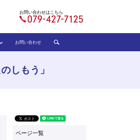
お問い合わせはこちら
search
ジ
お問い合わせ
たのしもう」