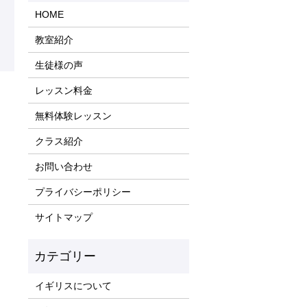
HOME
教室紹介
生徒様の声
レッスン料金
！
無料体験レッスン
クラス紹介
お問い合わせ
プライバシーポリシー
サイトマップ
イギリスについて