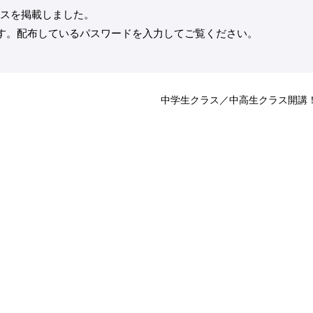
ラスを掲載しました。
す。配布しているパスワードを入力してご覧ください。
中学生クラス／中高生クラス開講