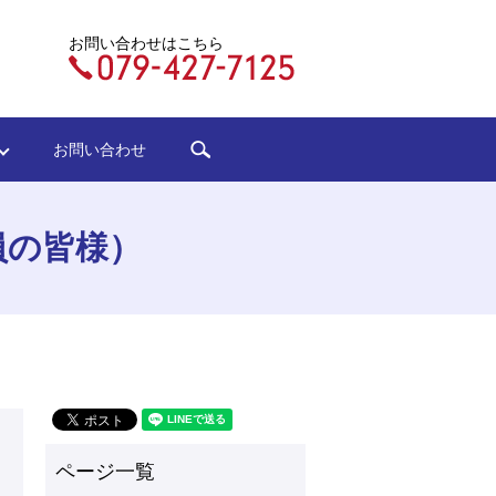
お問い合わせはこちら
search
ジ
お問い合わせ
員の皆様）