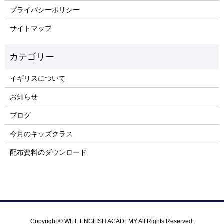
プライバシーポリシー
サイトマップ
イギリスについて
お知らせ
ブログ
今月のキッズクラス
配布資料のダウンロード
Copyright © WILL ENGLISH ACADEMY All Rights Reserved.