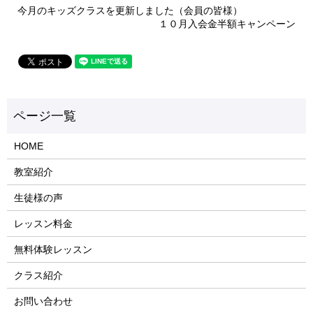
今月のキッズクラスを更新しました（会員の皆様）
１０月入会金半額キャンペーン
HOME
教室紹介
生徒様の声
レッスン料金
無料体験レッスン
クラス紹介
お問い合わせ