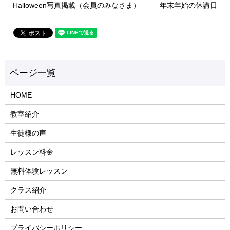
Halloween写真掲載（会員のみなさま）
年末年始の休講日
HOME
教室紹介
生徒様の声
レッスン料金
無料体験レッスン
クラス紹介
お問い合わせ
プライバシーポリシー