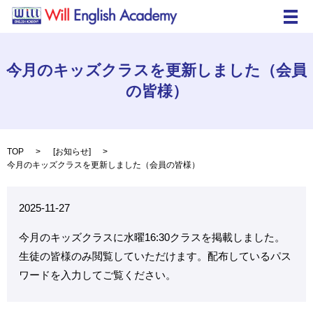
メ
今月のキッズクラスを更新しました（会員
の皆様）
TOP
[
お知らせ
]
今月のキッズクラスを更新しました（会員の皆様）
2025-11-27
今月のキッズクラスに水曜16:30クラスを掲載しました。
生徒の皆様のみ閲覧していただけます。配布しているパス
ワードを入力してご覧ください。