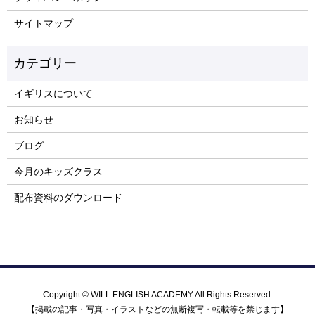
サイトマップ
イギリスについて
お知らせ
ブログ
今月のキッズクラス
配布資料のダウンロード
Copyright © WILL ENGLISH ACADEMY All Rights Reserved.
【掲載の記事・写真・イラストなどの無断複写・転載等を禁じます】