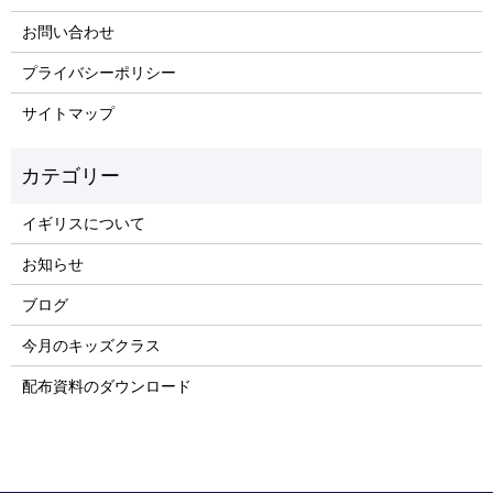
お問い合わせ
プライバシーポリシー
サイトマップ
イギリスについて
お知らせ
ブログ
今月のキッズクラス
配布資料のダウンロード