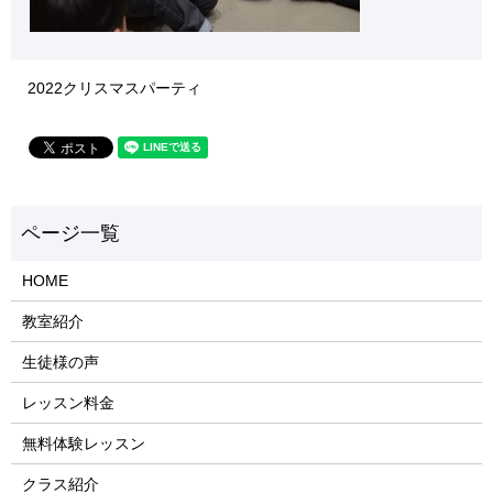
2022クリスマスパーティ
HOME
教室紹介
生徒様の声
レッスン料金
無料体験レッスン
クラス紹介