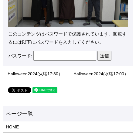
このコンテンツはパスワードで保護されています。閲覧す
るには以下にパスワードを入力してください。
パスワード:
Halloween2024(火曜17:30）
Halloween2024(水曜17:00）
HOME