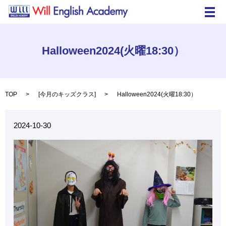
メ
Halloween2024(火曜18:30）
TOP
[
今月のキッズクラス
]
Halloween2024(火曜18:30）
2024-10-30