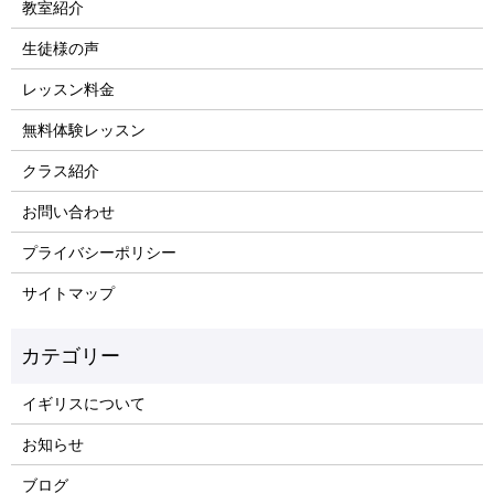
教室紹介
生徒様の声
レッスン料金
無料体験レッスン
クラス紹介
お問い合わせ
プライバシーポリシー
サイトマップ
イギリスについて
お知らせ
ブログ