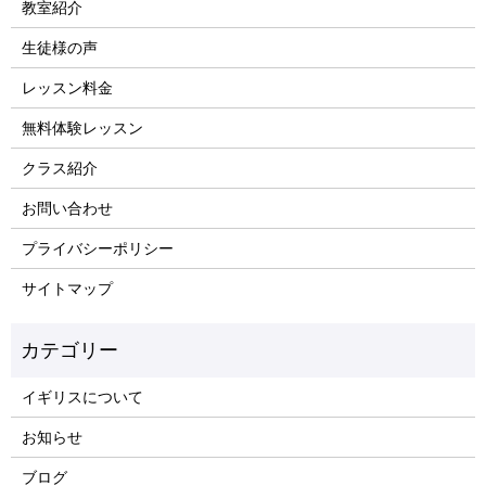
教室紹介
生徒様の声
レッスン料金
無料体験レッスン
クラス紹介
お問い合わせ
プライバシーポリシー
サイトマップ
イギリスについて
お知らせ
ブログ