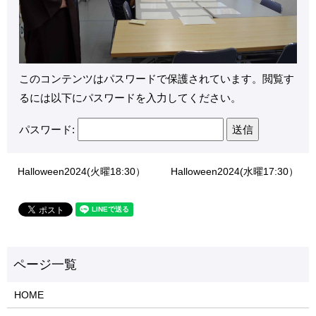
このコンテンツはパスワードで保護されています。閲覧す
るには以下にパスワードを入力してください。
パスワード:
Halloween2024(火曜18:30）
Halloween2024(水曜17:30）
HOME