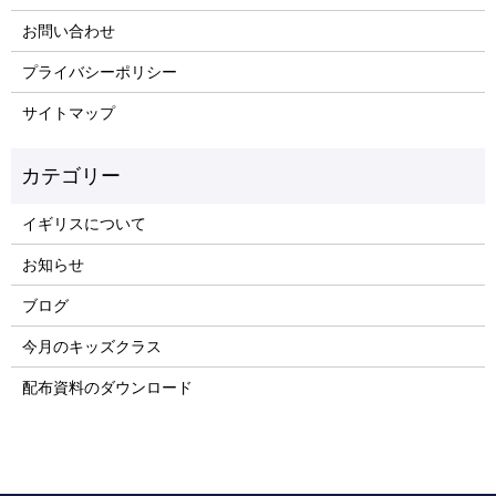
お問い合わせ
プライバシーポリシー
サイトマップ
イギリスについて
お知らせ
ブログ
今月のキッズクラス
配布資料のダウンロード