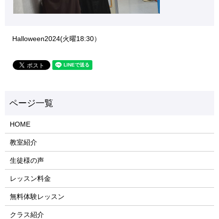
Halloween2024(火曜18:30）
HOME
教室紹介
生徒様の声
レッスン料金
無料体験レッスン
クラス紹介