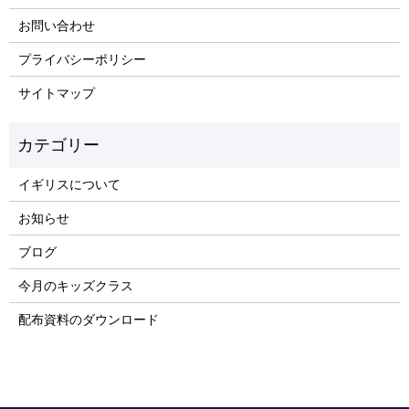
お問い合わせ
プライバシーポリシー
サイトマップ
イギリスについて
お知らせ
ブログ
今月のキッズクラス
配布資料のダウンロード