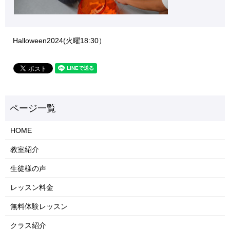
Halloween2024(火曜18:30）
HOME
教室紹介
生徒様の声
レッスン料金
無料体験レッスン
クラス紹介