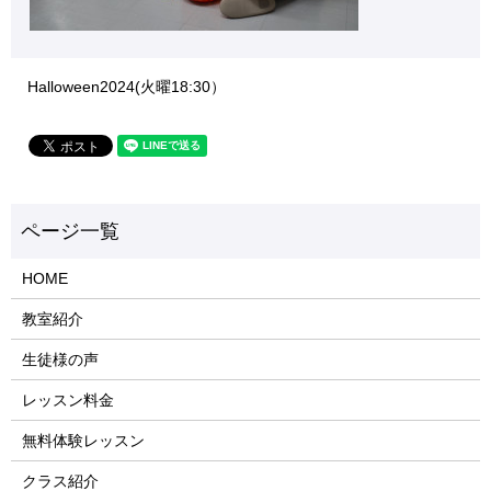
Halloween2024(火曜18:30）
HOME
教室紹介
生徒様の声
レッスン料金
無料体験レッスン
クラス紹介