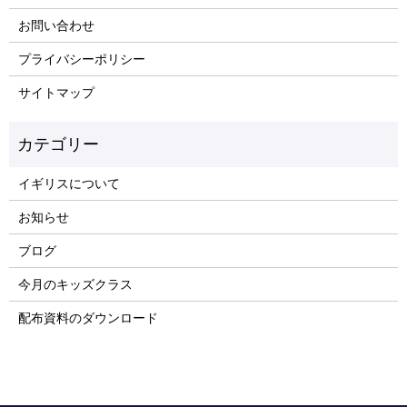
お問い合わせ
プライバシーポリシー
サイトマップ
イギリスについて
お知らせ
ブログ
今月のキッズクラス
配布資料のダウンロード