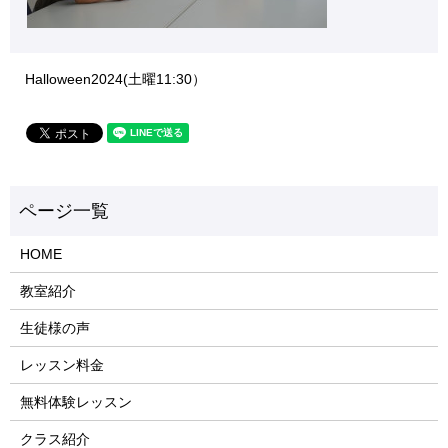
Halloween2024(土曜11:30）
HOME
教室紹介
生徒様の声
レッスン料金
無料体験レッスン
クラス紹介