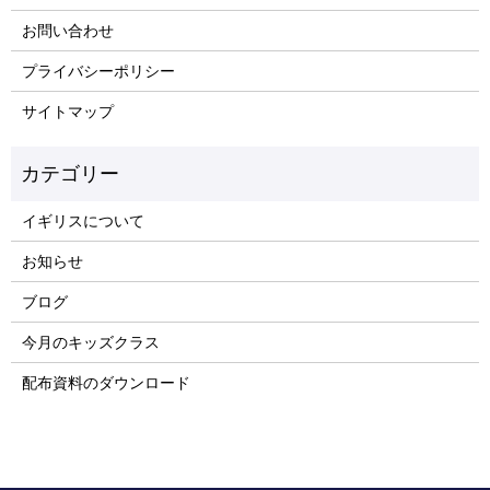
お問い合わせ
プライバシーポリシー
サイトマップ
イギリスについて
お知らせ
ブログ
今月のキッズクラス
配布資料のダウンロード