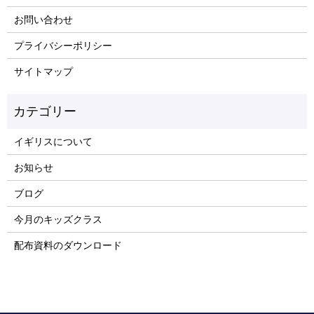
お問い合わせ
プライバシーポリシー
サイトマップ
イギリスについて
お知らせ
ブログ
今月のキッズクラス
配布資料のダウンロード