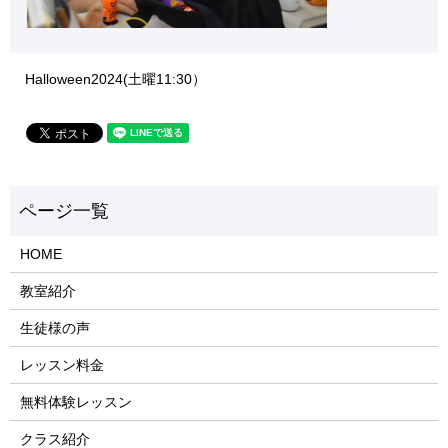
Halloween2024(土曜11:30）
HOME
教室紹介
生徒様の声
レッスン料金
無料体験レッスン
クラス紹介