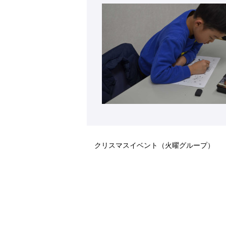
クリスマスイベント（火曜グループ）