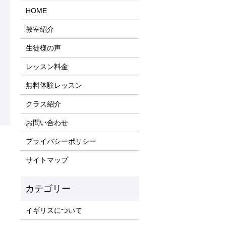
HOME
教室紹介
生徒様の声
レッスン料金
無料体験レッスン
クラス紹介
お問い合わせ
プライバシーポリシー
サイトマップ
イギリスについて