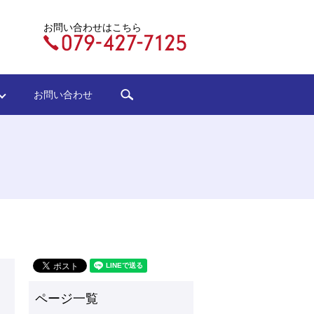
お問い合わせはこちら
search
ジ
お問い合わせ