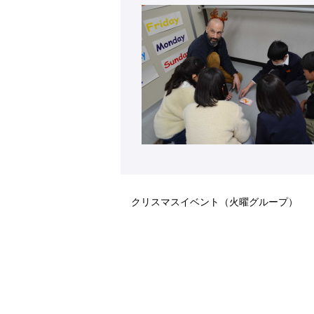
クリスマスイベント（火曜グループ）