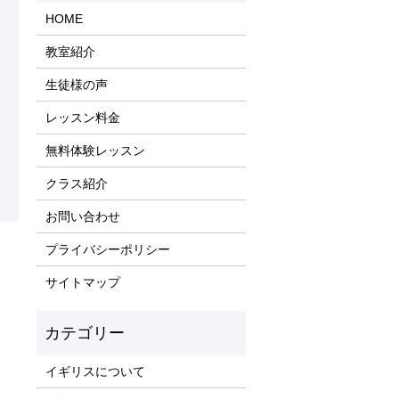
HOME
教室紹介
生徒様の声
レッスン料金
無料体験レッスン
クラス紹介
お問い合わせ
プライバシーポリシー
サイトマップ
イギリスについて