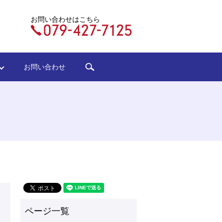
お問い合わせはこちら
search
ジ
お問い合わせ