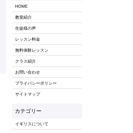
HOME
教室紹介
生徒様の声
レッスン料金
無料体験レッスン
クラス紹介
お問い合わせ
プライバシーポリシー
サイトマップ
イギリスについて