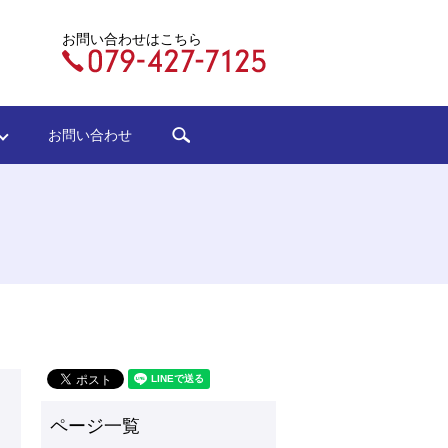
お問い合わせはこちら
search
ジ
お問い合わせ