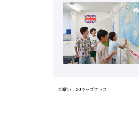
金曜17：30キッズクラス