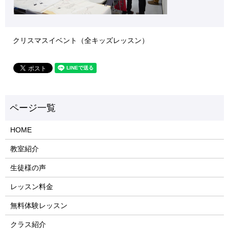
クリスマスイベント（全キッズレッスン）
HOME
教室紹介
生徒様の声
レッスン料金
無料体験レッスン
クラス紹介