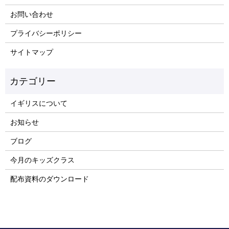
お問い合わせ
プライバシーポリシー
サイトマップ
イギリスについて
お知らせ
ブログ
今月のキッズクラス
配布資料のダウンロード