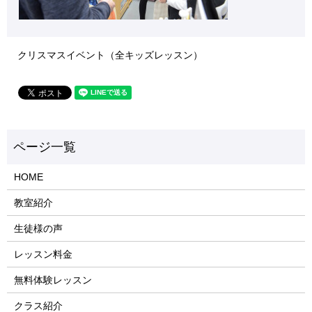
クリスマスイベント（全キッズレッスン）
HOME
教室紹介
生徒様の声
レッスン料金
無料体験レッスン
クラス紹介