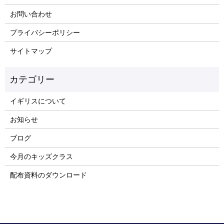
お問い合わせ
プライバシーポリシー
サイトマップ
イギリスについて
お知らせ
ブログ
今月のキッズクラス
配布資料のダウンロード