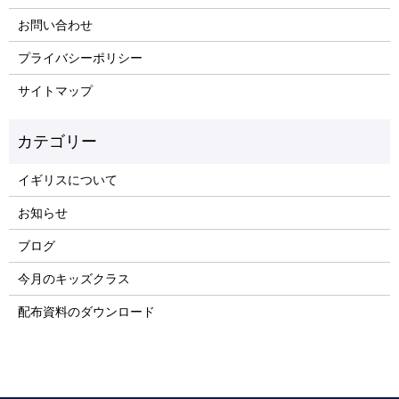
お問い合わせ
プライバシーポリシー
サイトマップ
イギリスについて
お知らせ
ブログ
今月のキッズクラス
配布資料のダウンロード