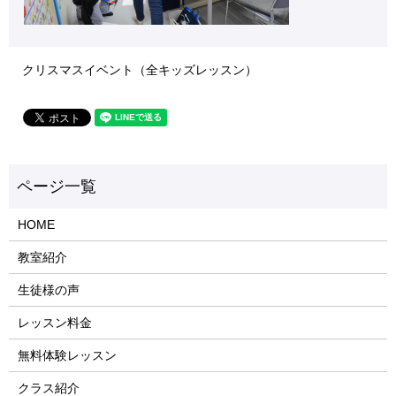
クリスマスイベント（全キッズレッスン）
HOME
教室紹介
生徒様の声
レッスン料金
無料体験レッスン
クラス紹介