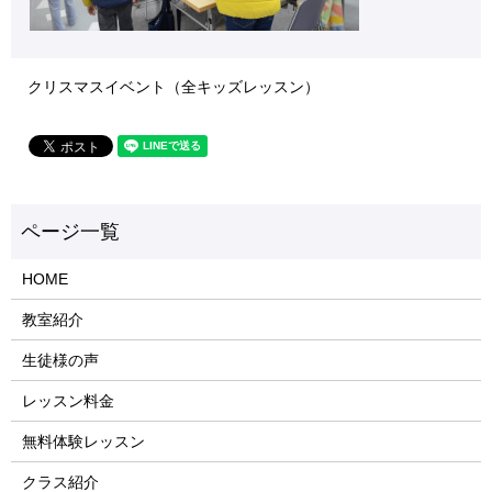
クリスマスイベント（全キッズレッスン）
HOME
教室紹介
生徒様の声
レッスン料金
無料体験レッスン
クラス紹介