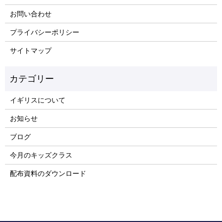
お問い合わせ
プライバシーポリシー
サイトマップ
イギリスについて
お知らせ
ブログ
今月のキッズクラス
配布資料のダウンロード